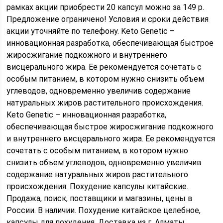
рамках акции приобрести 20 капсул можно за 149 р.
Предложение ограничено! Условия и сроки действия
акции уточняйте по телефону. Keto Genetic –
инновационная разработка, обеспечивающая быстрое
жиросжигание подкожного и внутреннего
висцерального жира. Ее рекомендуется сочетать с
особым питанием, в котором нужно снизить объем
углеводов, одновременно увеличив содержание
натуральных жиров растительного происхождения.
Keto Genetic – инновационная разработка,
обеспечивающая быстрое жиросжигание подкожного
и внутреннего висцерального жира. Ее рекомендуется
сочетать с особым питанием, в котором нужно
снизить объем углеводов, одновременно увеличив
содержание натуральных жиров растительного
происхождения. Похудение капсулы китайские.
Продажа, поиск, поставщики и магазины, цены в
России. В наличии. Похудение китайское целебное,
капсулы для похудения. Доставка из г. Алматы.