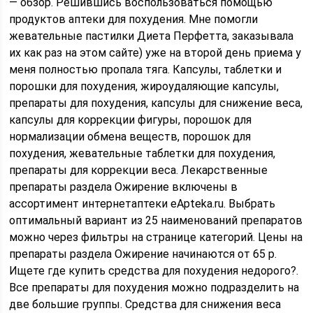
— обзор. Решившись воспользоваться помощью
продуктов аптеки для похудения. Мне помогли
жевательные пастилки Диета Перфетта, заказывала
их как раз на этом сайте) уже на второй день приема у
меня полностью пропала тяга. Капсулы, таблетки и
порошки для похудения, жироудаляющие капсулы,
препараты для похудения, капсулы для снижение веса,
капсулы для коррекции фигуры, порошок для
нормализации обмена веществ, порошок для
похудения, жевательные таблетки для похудения,
препараты для коррекции веса. Лекарственные
препараты раздела Ожирение включены в
ассортимент интернетаптеки еApteka.ru. Выбрать
оптимальный вариант из 25 наименований препаратов
можно через фильтры на странице категорий. Цены на
препараты раздела Ожирение начинаются от 65 р.
Ищете где купить средства для похудения недорого?.
Все препараты для похудения можно подразделить на
две большие группы. Средства для снижения веса