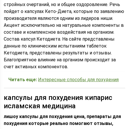
стройных очертаний, но и общее оздоровление. Речь
пойдет о капсулах Кето-Диета, которые по заявлению
производителя являются одним из лидеров ниши.
Акцент исключительно на натуральные компоненты в
составе и комплексное воздействия на организм.
Состав капсул Кетодиета. На сайте представлены
данные по клиническим испытаниям таблеток
Кетодиета, представлены результаты и отзывы.
Благоприятное влияние на организм происходит за
счет активных компонентов.
Читать еще:
Интересные способы для похудения
капсулы для похудения кипарис
исламская медицина
лишоу капсулы для похудения цена, препараты для
похудения которые реально помогают отзывы,