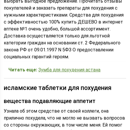
выбрать выгодное предложение. Прочитать отзывы
покупателей и заказать препараты для похудения с
нужными характеристиками. Средства для похудения
с эффективностью 100% купить ДЕШЕВО в интернет
аптеке №1 очень удобно, большой ассортимент.
Доставка осуществляется только для льготной
категории граждан на основании ст. 2 Федерального
закона РФ от 09.01.1997 N 5ФЗ О предоставлении
социальных гарантий героям.
Читать еще:
Зумба для похудения астана
исламские таблетки для похудения
вещества подавляющие аппетит
Узнала об этом средстве от своей коллеги, она
прилично похудела, что не могло не вызвать вопросов
со стороны окружающих, в том числе меня. Ей помог