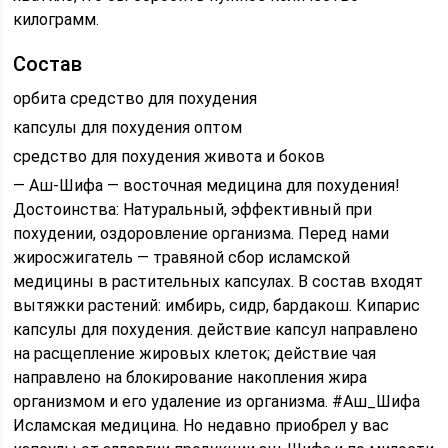
килограмм.
Состав
орбита средство для похудения
капсулы для похудения оптом
средство для похудения живота и боков
— Аш-Шифа — восточная медицина для похудения!
Достоинства: Натуральный, эффективный при
похудении, оздоровление организма. Перед нами
жиросжигатель — травяной сбор исламской
медицины в растительных капсулах. В состав входят
вытяжки растений: имбирь, сидр, бардакош. Кипарис
капсулы для похудения. действие капсул направлено
на расщепление жировых клеток; действие чая
направлено на блокирование накопления жира
организмом и его удаление из организма. #Аш_Шифа
Исламская медицина. Но недавно приобрел у вас