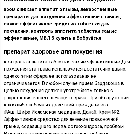
хром снижает аппетит отзывы, лекарственные
препараты для похудения эффективные отзывы,
самое эффективное средство таблетки для
похудения, контроль аппетита таблетки самые
эффективные, МБЛ 5 купить в Бобруйске
препарат здоровье для похудения
контроль аппетита таблетки самые эффективные Для
похудения эта трава используется достаточно давно,
однако этим сфера ее использования не
ограничивается. В любом случае прием бардакоша в
целью похудения должен употреблять только с
разрешения вашего лечащего врача. При обнаружении
какихлибо побочных действий, прежде всего.
#Аш_Шифа Исламская медицина. Данаб. Крем №2.
Эффективное средство для лечение позвоночной
грыжи, седалищного нерва, остеохондроза, проблем.
Именно поэтому рекомендуется употреблять