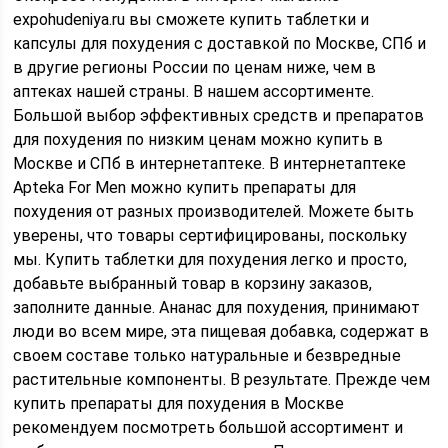
expohudeniya.ru вы сможете купить таблетки и
капсулы для похудения с доставкой по Москве, СПб и
в другие регионы России по ценам ниже, чем в
аптеках нашей страны. В нашем ассортименте.
Большой выбор эффективных средств и препаратов
для похудения по низким ценам можно купить в
Москве и СПб в интернетаптеке. В интернетаптеке
Apteka For Men можно купить препараты для
похудения от разных производителей. Можете быть
уверены, что товары сертифицированы, поскольку
мы. Купить таблетки для похудения легко и просто,
добавьте выбранный товар в корзину заказов,
заполните данные. Ананас для похудения, принимают
люди во всем мире, эта пищевая добавка, содержат в
своем составе только натуральные и безвредные
растительные компоненты. В результате. Прежде чем
купить препараты для похудения в Москве
рекомендуем посмотреть большой ассортимент и