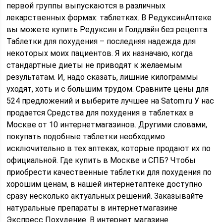
первой группы выпускаются в различных
лекарственных формах: таблетках. В РедуксинАптеке
вы можете купить Редуксин и Голдлайн без рецепта.
Таблетки для похудения – последняя надежда для
некоторых моих пациентов. Я их назначаю, когда
стандартные диеты не приводят к желаемым
результатам. И, надо сказать, лишние килограммы
уходят, хоть и с большим трудом. Сравните цены для
524 предложений и выберите лучшее на Satom.ru У нас
продается Средства для похудения в таблетках в
Москве от 10 интернетмагазинов. Другими словами,
покупать подобные таблетки необходимо
исключительно в тех аптеках, которые продают их по
официальной. Где купить в Москве и СПБ? Чтобы
приобрести качественные таблетки для похудения по
хорошим ценам, в нашей интернетаптеке доступно
сразу несколько актуальных решений. Заказывайте
натуральные препараты в интернетмагазине
Экспресс Похудение. В интернет магазине