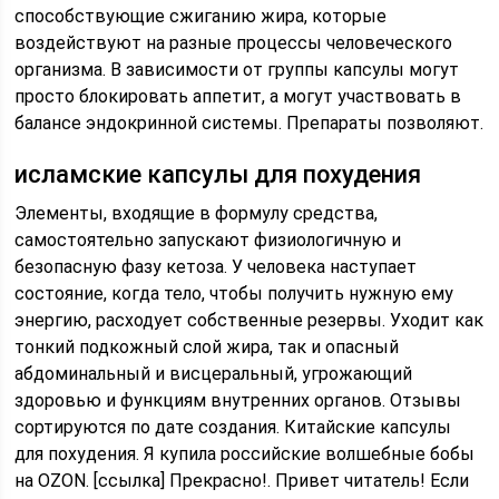
способствующие сжиганию жира, которые
воздействуют на разные процессы человеческого
организма. В зависимости от группы капсулы могут
просто блокировать аппетит, а могут участвовать в
балансе эндокринной системы. Препараты позволяют.
исламские капсулы для похудения
Элементы, входящие в формулу средства,
самостоятельно запускают физиологичную и
безопасную фазу кетоза. У человека наступает
состояние, когда тело, чтобы получить нужную ему
энергию, расходует собственные резервы. Уходит как
тонкий подкожный слой жира, так и опасный
абдоминальный и висцеральный, угрожающий
здоровью и функциям внутренних органов. Отзывы
сортируются по дате создания. Китайские капсулы
для похудения. Я купила российские волшебные бобы
на OZON. [ссылка] Прекрасно!. Привет читатель! Если