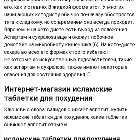
его, как и стевию. В жидкой форме этот. У многих
начинающих кетодиету обычно по-началу обостряется
тяга к сладкому, но со временем она всегда проходит.
Впрочем, и на кето диете есть выход из положения.
Аспартам и сукралоза еще и окажут побочное
действие на микробиоту кишечника (6). На кето-диете
сахара во всех его формах строго избегают.
Некоторые из искусственных подсластителей, такие
как аспартам и сукралоза, также имеют некоторые
опасения для состояния здоровья. П
Интернет-магазин исламские
таблетки для похудения
Ключевые слова: валидол снижает аппетит, купить
исламские таблетки для похудения, какие таблетки
снижают аппетит отзывы.
исламские таблетки для похудения