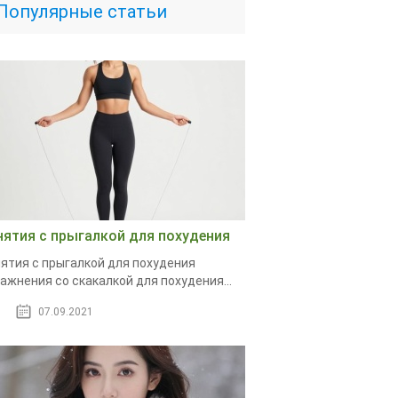
Популярные статьи
нятия с прыгалкой для похудения
ятия с прыгалкой для похудения
ажнения со скакалкой для похудения...
07.09.2021