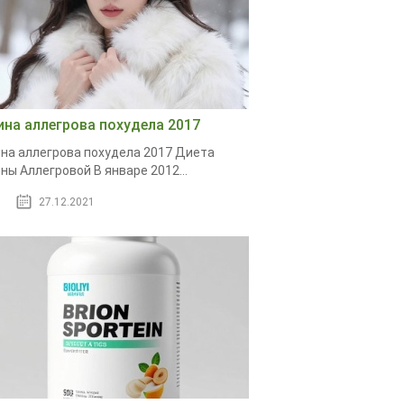
ина аллегрова похудела 2017
на аллегрова похудела 2017 Диета
ны Аллегровой В январе 2012...
27.12.2021