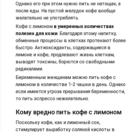
Однако его при этом нужно пить не натощак, а
после еды. На пустой желудок кофе вообще
желательно не употреблять.
Кофе с лимоном
в умеренных количествах
полезен для кожи
. Благодаря этому напитку,
обменные процессы в клетках протекают более
быстро. Антиоксиданты, содержащиеся в
лимоне и кофе, продлевают жизнь клеткам,
выводят токсины, борются со свободными
радикалами.
Беременным женщинам можно пить кофе с
лимоном в количестве 1-2 чашки в день. Однако
если имеется угроза прерывания беременности,
то пить эспрессо нежелательно.
Кому вредно пить кофе с лимоном
Поскольку кофе, как и лимонный сок,
стимулирует выработку соляной кислоты в