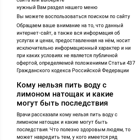
нужный Вам раздел нашего меню
Вы можете воспользоваться поиском по сайту
Обращаем ваше внимание на то, что данный
интернет-сайт, а также вся информация об
услугах и ценах, предоставленная на нём, носит
исключительно информационный характер и ни
при каких условиях не является публичной
офертой, определяемой положениями Статьи 437
Гражданского кодекса Российской Федерации
Кому нельзя пить воду с
лимоном натощак и какие
могут быть последствия
Врачи рассказали кому нельзя пить воду с
лимоном натощак и какие могут быть
последствия. Что полезно здоровым людям, то
может навредить тем, у кого имеется ряд