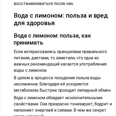
восстанавливаться после них.
Вода с лимоном: польза и вред
для здоровья
Вода с лимоном: польза, как
принимать
Если интересовались принципами правильного
питания, диетами, то заметили, что одна из
важных рекомендаций касается употребления
воды с лимоном.
В целом в процессе похудения польза воды
несомненна. Благодаря ей ускоряется
метаболизм, быстрее проходит липидный обмен.
Вода с лимоном обладает исключительными
свойствами. Она прекрасно тонизирует, бодрит и
наполняет энергией и силами. В чем же секрет