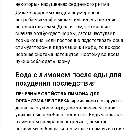
некоторых нарушениях сердечного ритма.
Даже у здоровых людей неумеренное
потребление кофе может вызвать угнетение
нервной системы. Дело в том, что кофеин
сначала возбуждает нервы, затем наступает
торможение. Если постоянно подстегивать себя
стимулятором в виде чашечки кофе, то вскоре
нервная система истощится. Поэтому во всем
нужно соблюдать норму.
Вода с лимоном после еды для
похудения последствия
ЛЕЧЕБНЫЕ СВОЙСТВА ЛИМОНА ДЛЯ
ОРГАНИЗМА ЧЕЛОВЕКА:
яркие желтые фрукты
давно заслужили народное уважение за свои
уникальные лечебные свойства. Ведь чашка чая
с лимоном прекрасно согревает, помогает
организму взбодриться, улучшает самочувствие