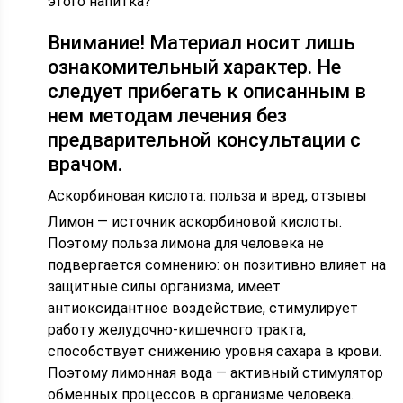
этого напитка?
Внимание! Материал носит лишь
ознакомительный характер. Не
следует прибегать к описанным в
нем методам лечения без
предварительной консультации с
врачом.
Аскорбиновая кислота: польза и вред, отзывы
Лимон — источник аскорбиновой кислоты.
Поэтому польза лимона для человека не
подвергается сомнению: он позитивно влияет на
защитные силы организма, имеет
антиоксидантное воздействие, стимулирует
работу желудочно-кишечного тракта,
способствует снижению уровня сахара в крови.
Поэтому лимонная вода — активный стимулятор
обменных процессов в организме человека.