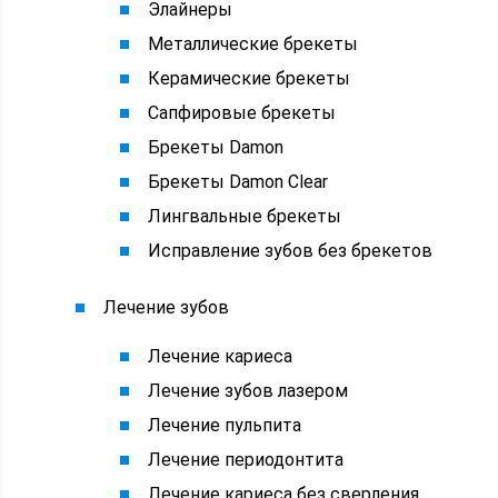
Элайнеры
Металлические брекеты
Керамические брекеты
Сапфировые брекеты
Брекеты Damon
Брекеты Damon Clear
Лингвальные брекеты
Исправление зубов без брекетов
Лечение зубов
Лечение кариеса
Лечение зубов лазером
Лечение пульпита
Лечение периодонтита
Лечение кариеса без сверления