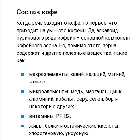
Состав кофе
Когда речь заходит о кофе, то первое, что
приходит на ум – это кофеин. Да, алкалоид
пуринового ряда кофеин – основной компонент
кофейного зерна. Но, помимо этого, зерна
содержат и другие полезные вещества, такие
как:
макроэлементы: калий, кальций, магний,
железо;
микроэлементы: медь, марганец, цинк,
алюминий, кобальт, серу, селен, бор и
некоторые другие;
витамины: РР, В2;
жиры, белки и органические кислоты:
хлорогеновую, уксусную.