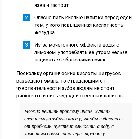
язва и гастрит.
Опасно пить кислые напитки перед едой
тем, у кого повышенная кислотность
желудка.
Из-за мочегонного эффекта воды с
лимоном, употреблять ее утром нельзя
пациентам с болезнями почек.
Поскольку органические кислоты цитрусов
разъедают эмаль, то страдающим от
чувствительности зубов людям не стоит
рисковать и пить чудодейственный напиток.
Можно решить проблему иначе: купить
специальную зубную пасту, чтобы избавиться
от проблемы чувствительности, а воду с
лимонным соком пить через трубочку.