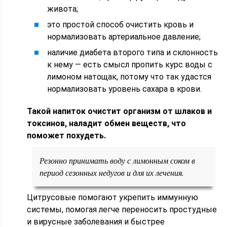
живота;
это простой способ очистить кровь и
нормализовать артериальное давление;
наличие диабета второго типа и склонность
к нему — есть смысл пропить курс воды с
лимоном натощак, потому что так удастся
нормализовать уровень сахара в крови.
Такой напиток очистит организм от шлаков и
токсинов, наладит обмен веществ, что
поможет похудеть.
Резонно принимать воду с лимонным соком в
период сезонных недугов и для их лечения.
Цитрусовые помогают укрепить иммунную
системы, помогая легче переносить простудные
и вирусные заболевания и быстрее