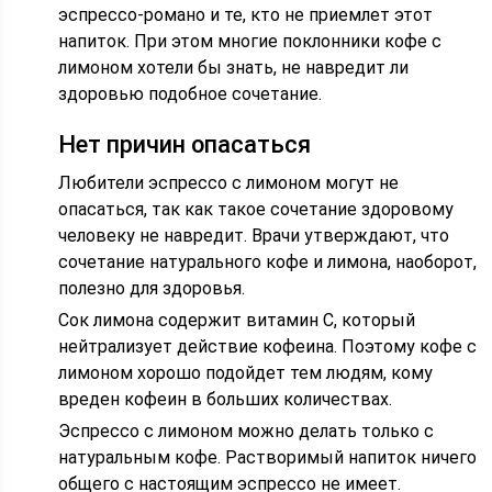
эспрессо-романо и те, кто не приемлет этот
напиток. При этом многие поклонники кофе с
лимоном хотели бы знать, не навредит ли
здоровью подобное сочетание.
Нет причин опасаться
Любители эспрессо с лимоном могут не
опасаться, так как такое сочетание здоровому
человеку не навредит. Врачи утверждают, что
сочетание натурального кофе и лимона, наоборот,
полезно для здоровья.
Сок лимона содержит витамин С, который
нейтрализует действие кофеина. Поэтому кофе с
лимоном хорошо подойдет тем людям, кому
вреден кофеин в больших количествах.
Эспрессо с лимоном можно делать только с
натуральным кофе. Растворимый напиток ничего
общего с настоящим эспрессо не имеет.