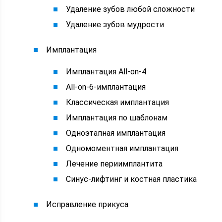
Удаление зубов любой сложности
Удаление зубов мудрости
Имплантация
Имплантация All-on-4
All-on-6-имплантация
Классическая имплантация
Имплантация по шаблонам
Одноэтапная имплантация
Одномоментная имплантация
Лечение периимплантита
Синус-лифтинг и костная пластика
Исправление прикуса