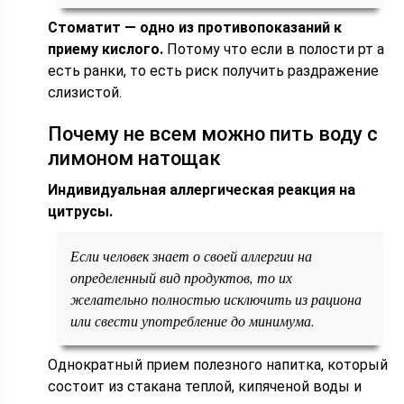
Стоматит — одно из противопоказаний к
приему кислого.
Потому что если в полости рт а
есть ранки, то есть риск получить раздражение
слизистой.
Почему не всем можно пить воду с
лимоном натощак
Индивидуальная аллергическая реакция на
цитрусы.
Если человек знает о своей аллергии на
определенный вид продуктов, то их
желательно полностью исключить из рациона
или свести употребление до минимума.
Однократный прием полезного напитка, который
состоит из стакана теплой, кипяченой воды и