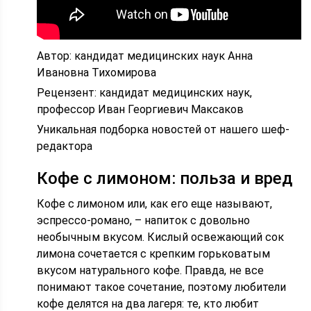
Автор: кандидат медицинских наук Анна
Ивановна Тихомирова
Рецензент: кандидат медицинских наук,
профессор Иван Георгиевич Максаков
Уникальная подборка новостей от нашего шеф-
редактора
Кофе с лимоном: польза и вред
Кофе с лимоном или, как его еще называют,
эспрессо-романо, – напиток с довольно
необычным вкусом. Кислый освежающий сок
лимона сочетается с крепким горьковатым
вкусом натурального кофе. Правда, не все
понимают такое сочетание, поэтому любители
кофе делятся на два лагеря: те, кто любит