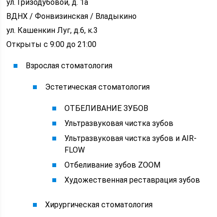
ул. Гризодубовой, д. 1а
ВДНХ / Фонвизинская / Владыкино
ул. Кашенкин Луг, д.6, к.3
Открыты с 9:00 до 21:00
Взрослая стоматология
Эстетическая стоматология
ОТБЕЛИВАНИЕ ЗУБОВ
Ультразвуковая чистка зубов
Ультразвуковая чистка зубов и AIR-
FLOW
Отбеливание зубов ZOOM
Художественная реставрация зубов
Хирургическая стоматология