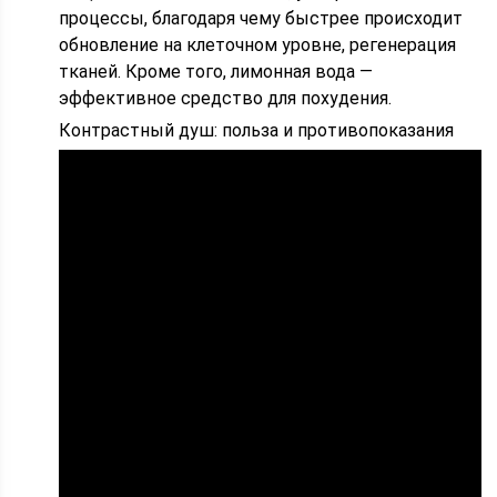
процессы, благодаря чему быстрее происходит
обновление на клеточном уровне, регенерация
тканей. Кроме того, лимонная вода —
эффективное средство для похудения.
Контрастный душ: польза и противопоказания