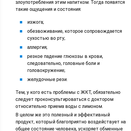
злоупотребления этим напитком. Тогда появятся
такие ощущения и состояния:
изжога;
обезвоживание, которое сопровождается
сухостью во рту;
аллергия;
резкое падение глюкозы в крови,
следовательно, головные боли и
головокружение;
желудочные рези.
Тем, у кого есть проблемы с ЖКТ, обязательно
следует проконсультироваться с доктором
относительно приема воды с лимоном.
В целом же это полезный и эффективный
продукт, который благоприятно воздействует на
общее состояние человека, ускоряет обменные