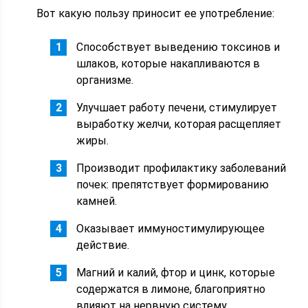
Вот какую пользу приносит ее употребление:
Способствует выведению токсинов и
шлаков, которые накапливаются в
организме.
Улучшает работу печени, стимулирует
выработку желчи, которая расщепляет
жиры.
Производит профилактику заболеваний
почек: препятствует формированию
камней.
Оказывает иммуностимулирующее
действие.
Магний и калий, фтор и цинк, которые
содержатся в лимоне, благоприятно
влияют на нервную систему,