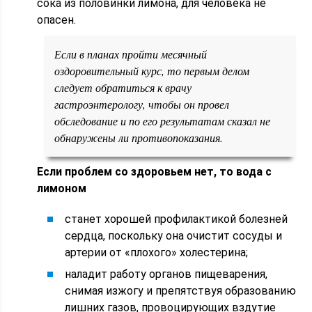
сока из половинки лимона, для человека не
опасен.
Если в планах пройти месячный
оздоровительный курс, то первым делом
следует обратиться к врачу
гастроэнтерологу, чтобы он провел
обследование и по его результатам сказал не
обнаружены ли противопоказания.
Если проблем со здоровьем нет, то вода с
лимоном
станет хорошей профилактикой болезней
сердца, поскольку она очистит сосуды и
артерии от «плохого» холестерина;
наладит работу органов пищеварения,
снимая изжогу и препятствуя образованию
лишних газов, провоцирующих вздутие