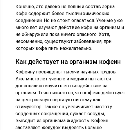
Конечно, это далеко не полный состав зерна.
Кофе содержит более тысячи химических
соединений. Но не стоит опасаться. Ученые уже
много лет изучают действие кофе на организм и
не обнаружили пока ничего опасного. Хотя,
несомненно, существуют заболевания, при
которых кофе пить нежелательно.
Как действует на организм кофеин
Кофеину посвящены тысячи научных трудов.
Уже много лет ученые и медики пытаются
досконально изучить его воздействие на
организм. Точно известно, что кофеин действует
на центральную нервную систему как
стимулятор. Также он увеличивает частоту
сердечных сокращений, сужает сосуды,
выводит из организма жидкость. Кофеин
заставляет желудок выделять больше