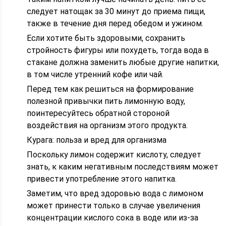
следует натощак за 30 минут до приема пищи,
также в течение дня перед обедом и ужином.
Если хотите быть здоровыми, сохранить
стройность фигуры или похудеть, тогда вода в
стакане должна заменить любые другие напитки,
в том числе утренний кофе или чай.
Перед тем как решиться на формирование
полезной привычки пить лимонную воду,
поинтересуйтесь обратной стороной
воздействия на организм этого продукта.
Курага: польза и вред для организма
Поскольку лимон содержит кислоту, следует
знать, к каким негативным последствиям может
привести употребление этого напитка.
Заметим, что вред здоровью вода с лимоном
может принести только в случае увеличения
концентрации кислого сока в воде или из-за