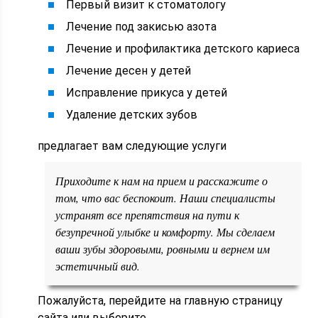
Первый визит к стоматологу
Лечение под закисью азота
Лечение и профилактика детского кариеса
Лечение десен у детей
Исправление прикуса у детей
Удаление детских зубов
предлагает вам следующие услуги
Приходите к нам на прием и расскажите о
том, что вас беспокоит. Наши специалисты
устранят все препятствия на пути к
безупречной улыбке и комфорту. Мы сделаем
ваши зубы здоровыми, ровными и вернем им
эстетичный вид.
Пожалуйста, перейдите на главную страницу
сайта или выберите