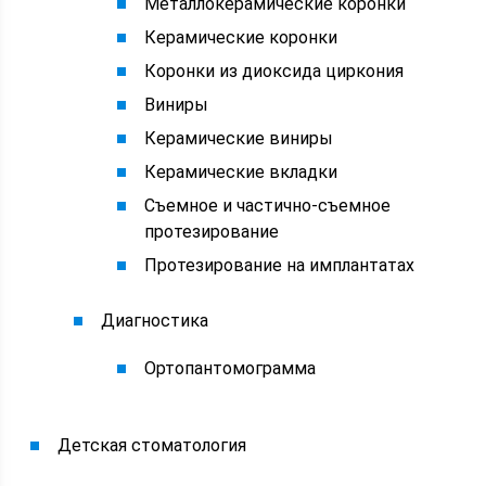
Металлокерамические коронки
Керамические коронки
Коронки из диоксида циркония
Виниры
Керамические виниры
Керамические вкладки
Съемное и частично-съемное
протезирование
Протезирование на имплантатах
Диагностика
Ортопантомограмма
Детская стоматология