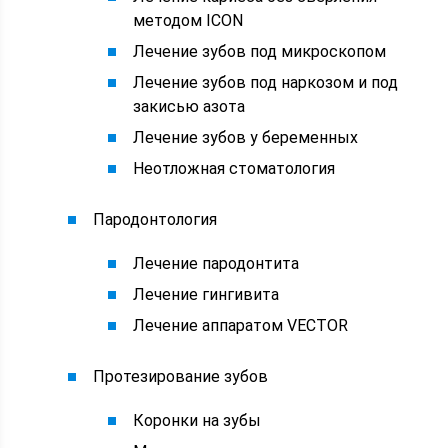
методом ICON
Лечение зубов под микроскопом
Лечение зубов под наркозом и под
закисью азота
Лечение зубов у беременных
Неотложная стоматология
Пародонтология
Лечение пародонтита
Лечение гингивита
Лечение аппаратом VECTOR
Протезирование зубов
Коронки на зубы