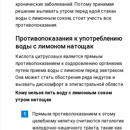
хронических заболеваний. Потому принимая
решение выпивать утром перед едой стакан
воды с лимонным соком, стоит учесть все
противопоказания.
Противопоказания к употреблению
воды с лимоном натощак
Кислота цитрусовых является прямым
противопоказанием к оздоровлению организма
путем приема воды с лимоном перед завтраком.
Она может стать обострения ряда недугов и
вызвать дискомфорт в эпигастральной области.
Кому нельзя пить воду с лимонным соком
утром натощак
Прямым противопоказанием к этому
целебному напитку считаются патологии
желудочно-кишечного тракта, такие как