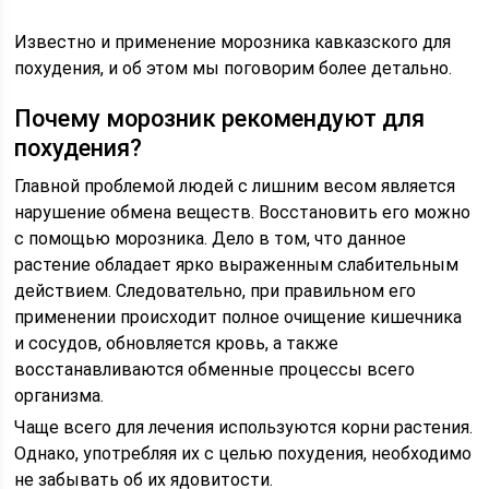
Известно и применение морозника кавказского для
похудения, и об этом мы поговорим более детально.
Почему морозник рекомендуют для
похудения?
Главной проблемой людей с лишним весом является
нарушение обмена веществ. Восстановить его можно
с помощью морозника. Дело в том, что данное
растение обладает ярко выраженным слабительным
действием. Следовательно, при правильном его
применении происходит полное очищение кишечника
и сосудов, обновляется кровь, а также
восстанавливаются обменные процессы всего
организма.
Чаще всего для лечения используются корни растения.
Однако, употребляя их с целью похудения, необходимо
не забывать об их ядовитости.