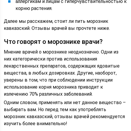
аллергикам и лицам с гиперчувствительностью к
корню растения.
Далее мы расскажем, стоит ли пить морозник
кавказский. Отзывы врачей вы прочтете ниже.
Что говорят о морознике врачи?
Мнение врачей о морознике неоднозначно. Одни из
них категорически против использования
лекарственных препаратов, содержащих ядовитые
вещества, в любых дозировках. Другие, наоборот,
уверены в том, что при соблюдении инструкции
использование корня морозника приводит к
излечению 70% различных заболеваний.
Одним словом, применять или нет данное вещество –
выбирать вам. Но перед тем как употреблять
морозник кавказский, отзывы врачей рекомендуется
изучить более внимательно!