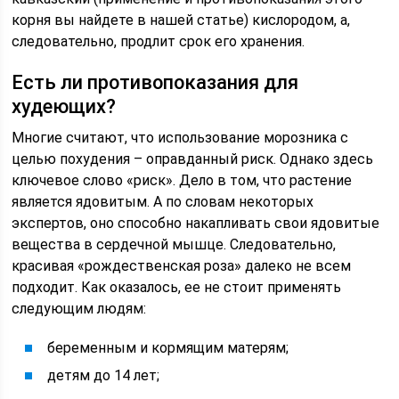
корня вы найдете в нашей статье) кислородом, а,
следовательно, продлит срок его хранения.
Есть ли противопоказания для
худеющих?
Многие считают, что использование морозника с
целью похудения – оправданный риск. Однако здесь
ключевое слово «риск». Дело в том, что растение
является ядовитым. А по словам некоторых
экспертов, оно способно накапливать свои ядовитые
вещества в сердечной мышце. Следовательно,
красивая «рождественская роза» далеко не всем
подходит. Как оказалось, ее не стоит применять
следующим людям:
беременным и кормящим матерям;
детям до 14 лет;