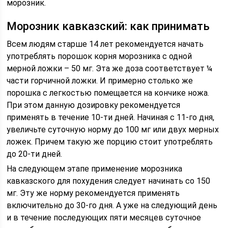
морозник.
Морозник кавказский: как принимать
Всем людям старше 14 лет рекомендуется начать
употреблять порошок корня морозника с одной
мерной ложки – 50 мг. Эта же доза соответствует ¼
части горчичной ложки. И примерно столько же
порошка с легкостью помещается на кончике ножа.
При этом данную дозировку рекомендуется
применять в течение 10-ти дней. Начиная с 11-го дня,
увеличьте суточную норму до 100 мг или двух мерных
ложек. Причем такую же порцию стоит употреблять
до 20-ти дней.
На следующем этапе применение морозника
кавказского для похудения следует начинать со 150
мг. Эту же норму рекомендуется применять
включительно до 30-го дня. А уже на следующий день
и в течение последующих пяти месяцев суточное