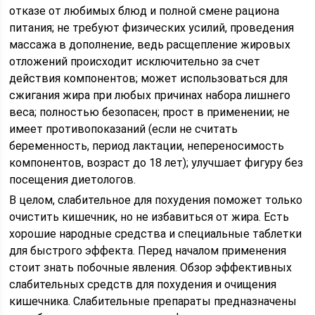
отказе от любимых блюд и полной смене рациона
питания; не требуют физических усилий, проведения
массажа в дополнение, ведь расщепление жировых
отложений происходит исключительно за счет
действия компонентов; может использоваться для
сжигания жира при любых причинах набора лишнего
веса; полностью безопасен; прост в применении; не
имеет противопоказаний (если не считать
беременность, период лактации, непереносимость
компонентов, возраст до 18 лет); улучшает фигуру без
посещения диетологов.
В целом, слабительное для похудения поможет только
очистить кишечник, но не избавиться от жира. Есть
хорошие народные средства и специальные таблетки
для быстрого эффекта. Перед началом применения
стоит знать побочные явления. Обзор эффективных
слабительных средств для похудения и очищения
кишечника. Слабительные препараты предназначены