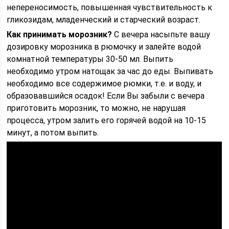
непереносимость, повышенная чувствительность к
гликозидам, младенческий и старческий возраст.
Как принимать морозник?
С вечера насыпьте вашу
дозировку морозника в рюмочку и залейте водой
комнатной температуры 30-50 мл. Выпить
необходимо утром натощак за час до еды. Выпивать
необходимо все содержимое рюмки, т.е. и воду, и
образовавшийся осадок! Если Вы забыли с вечера
приготовить морозник, то можно, не нарушая
процесса, утром залить его горячей водой на 10-15
минут, а потом выпить.