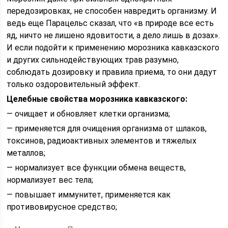
передозировках, не способен навредить организму. И
ведь еще Парацельс сказал, что «в природе все есть
яд, ничто не лишено ядовитости, а дело лишь в дозах».
И если подойти к применению морозника кавказского
и других сильнодействующих трав разумно,
соблюдать дозировку и правила приема, то они дадут
только оздоровительный эффект.
Целебные свойства морозника кавказского:
— очищает и обновляет клетки организма;
— применяется для очищения организма от шлаков,
токсинов, радиоактивных элементов и тяжелых
металлов;
— нормализует все функции обмена веществ,
нормализует вес тела;
— повышает иммунитет, применяется как
противовирусное средство;