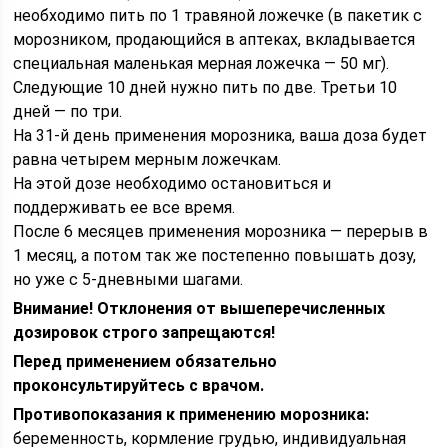
необходимо пить по 1 травяной ложечке (в пакетик с
морозником, продающийся в аптеках, вкладывается
специальная маленькая мерная ложечка — 50 мг).
Следующие 10 дней нужно пить по две. Третьи 10
дней — по три.
На 31-й день применения морозника, ваша доза будет
равна четырем мерным ложечкам.
На этой дозе необходимо остановиться и
поддерживать ее все время.
После 6 месяцев применения морозника — перерыв в
1 месяц, а потом так же постепенно повышать дозу,
но уже с 5-дневными шагами.
Внимание! Отклонения от вышеперечисленных
дозировок строго запрещаются!
Перед применением обязательно
проконсультируйтесь с врачом.
Противопоказания к применению морозника:
беременность, кормление грудью, индивидуальная