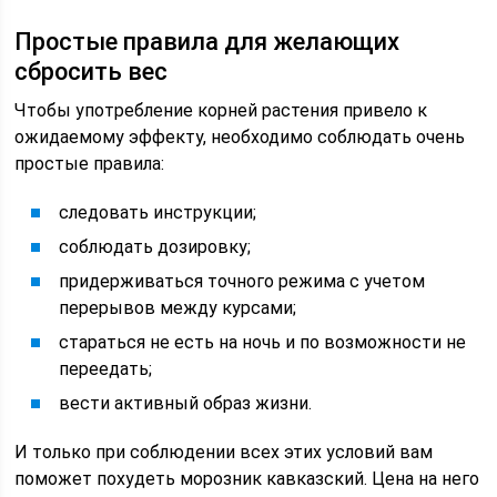
Простые правила для желающих
сбросить вес
Чтобы употребление корней растения привело к
ожидаемому эффекту, необходимо соблюдать очень
простые правила:
следовать инструкции;
соблюдать дозировку;
придерживаться точного режима с учетом
перерывов между курсами;
стараться не есть на ночь и по возможности не
переедать;
вести активный образ жизни.
И только при соблюдении всех этих условий вам
поможет похудеть морозник кавказский. Цена на него