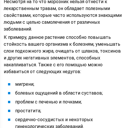
Несмотря на то что морозник нельзя отнести к
лекарственным травам, он обладает полезными
свойствами, которые часто используются знающими
людьми с целью самолечения от различных
заболеваний.
К примеру, данное растение способно повышать
стойкость вашего организма к болезням, уменьшать
слои подкожного жира, очищать от шлаков, токсинов
и других негативных элементов, способных
накапливаться. Также с его помощью можно
избавиться от следующих недугов:
мигрени;
болевых ощущений в области суставов;
проблем с печенью и почками;
простатита;
сердечно-сосудистых и некоторых
гинекологических заболеваний.