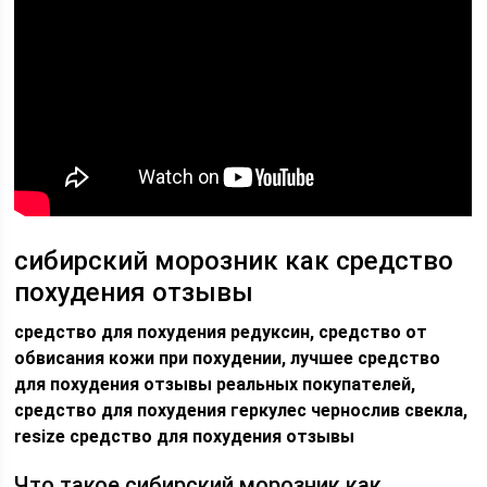
сибирский морозник как средство
похудения отзывы
средство для похудения редуксин, средство от
обвисания кожи при похудении, лучшее средство
для похудения отзывы реальных покупателей,
средство для похудения геркулес чернослив свекла,
resize средство для похудения отзывы
Что такое сибирский морозник как