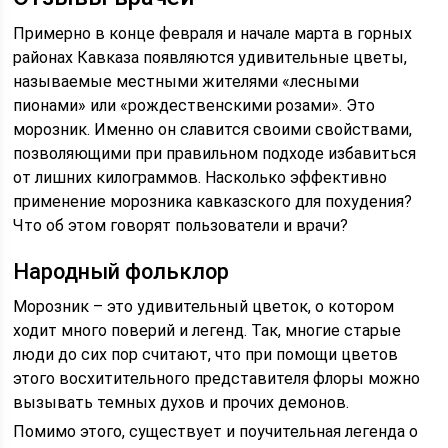
Примерно в конце февраля и начале марта в горных
районах Кавказа появляются удивительные цветы,
называемые местными жителями «лесными
пионами» или «рождественскими розами». Это
морозник. Именно он славится своими свойствами,
позволяющими при правильном подходе избавиться
от лишних килограммов. Насколько эффективно
применение морозника кавказского для похудения?
Что об этом говорят пользователи и врачи?
Народный фольклор
Морозник – это удивительный цветок, о котором
ходит много поверий и легенд. Так, многие старые
люди до сих пор считают, что при помощи цветов
этого восхитительного представителя флоры можно
вызывать темных духов и прочих демонов.
Помимо этого, существует и поучительная легенда о