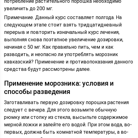
потребление растительного порошка необходимо
увеличить до 200 мг.
Примечание. Данный курс составляет полгода. На
следующем этапе стоит взять тридцатидневный
перерыв и повторить изначальный курс лечения,
выполняя снова поэтапное увеличение дозировки,
начиная с 50 мг. Как правильно пить, чем и как
разводить, и неопасно ли употреблять морозник
кавказский? Применение и противопоказания данного
средства будут рассмотрены далее.
Применение морозника: условия и
способы разведения
Заготавливать первую дозировку порошка растения
следует с вечера. Для этого возьмите обычную
рюмку или стопку из стекла, высыпьте содержимое
мерной ложки и залейте его водой. При этом вода, во-
первых, должна быть комнатной температуры, а во-