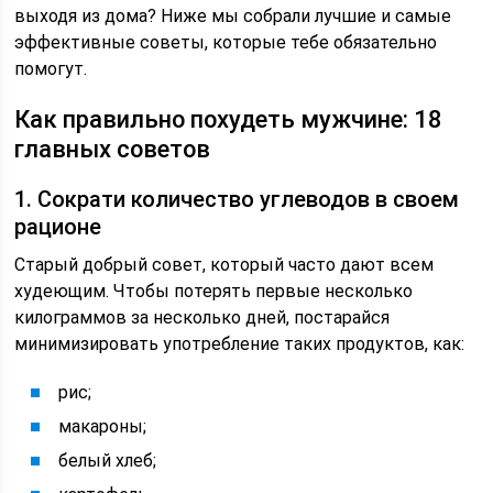
выходя из дома? Ниже мы собрали лучшие и самые
эффективные советы, которые тебе обязательно
помогут.
Как правильно похудеть мужчине: 18
главных советов
1. Сократи количество углеводов в своем
рационе
Старый добрый совет, который часто дают всем
худеющим. Чтобы потерять первые несколько
килограммов за несколько дней, постарайся
минимизировать употребление таких продуктов, как:
рис;
макароны;
белый хлеб;