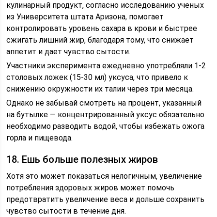
кулинарный продукт, согласно исследованию ученых
из Университета штата Аризона, помогает
контролировать уровень сахара в крови и быстрее
сжигать лишний жир, благодаря тому, что снижает
аппетит и дает чувство сытости.
Участники эксперимента ежедневно употребляли 1-2
столовых ложек (15-30 мл) уксуса, что привело к
снижению окружности их талии через три месяца.
Однако не забывай смотреть на процент, указанный
на бутылке — концентрированный уксус обязательно
необходимо разводить водой, чтобы избежать ожога
горла и пищевода.
18. Ешь больше полезных жиров
Хотя это может показаться нелогичным, увеличение
потребления здоровых жиров может помочь
предотвратить увеличение веса и дольше сохранить
чувство сытости в течение дня.