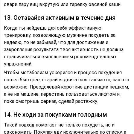
свари пару яиц вкрутую или тарелку овсяной каши.
13. Оставайся активным в течение дня
Когда ты найдешь для себя эффективную
тренировку, позволяющую мужчине похудеть за
неделю, то не забывай, что для достижения и
закрепления результата твоя активность не должна
ограничиваться выполнением рекомендованных
упражнений.
Чтобы метаболизм ускорился и процесс похудения
пошел быстрее, старайся двигаться так часто, как это
возможно. Преодолевай короткие дистанции пешком,
а не на машине, перестань пользоваться лифтом и,
пока смотришь сериал, сделай растяжку.
14. Не ходи за покупками голодным
Такой подход помогает не только похудеть, но и
сэкономить. Покупая еду исключительно по списку, а