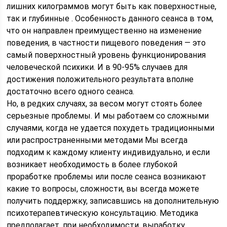
лишних килограммов могут быть как поверхностные,
так и глубинные . Особенность данного сеанса в том,
что он направлен преимущественно на изменение
поведения, в частности пищевого поведения — это
самый поверхностный уровень функционирования
человеческой психики. И в 90-95% случаев для
достижения положительного результата вполне
достаточно всего одного сеанса.
Но, в редких случаях, за весом могут стоять более
серьезные проблемы. И мы работаем со сложными
случаями, когда не удается похудеть традиционными
или распространенными методами Мы всегда
подходим к каждому клиенту индивидуально, и если
возникает необходимость в более глубокой
проработке проблемы или после сеанса возникают
какие то вопросы, сложности, вы всегда можете
получить поддержку, записавшись на дополнительную
психотерапевтическую консультацию. Методика
предполагает, при необходимости, выработку