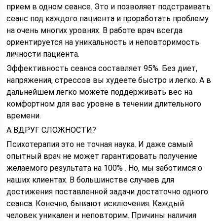
прием в одном сеансе. Это и позволяет подстраивать
сеанс под каждого пациента и проработать проблему
на очень многих уровнях. В работе врач всегда
ориентируется на уникальность и неповторимость
личности пациента.
Эффективность сеанса составляет 95%. Без диет,
напряжения, стрессов вы худеете быстро и легко. А в
дальнейшем легко можете поддерживать вес на
комфортном для вас уровне в течении длительного
времени.
А ВДРУГ СЛОЖНОСТИ?
Психотерапия это не точная наука. И даже самый
опытный врач не может гарантировать получение
желаемого результата на 100% . Но, мы заботимся о
наших клиентах. В большинстве случаев для
достижения поставленной задачи достаточно одного
сеанса. Конечно, бывают исключения. Каждый
человек уникален и неповторим. Причины наличия