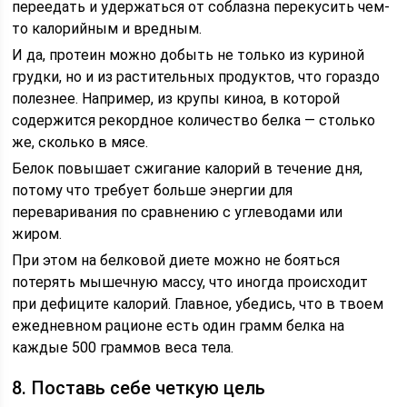
переедать и удержаться от соблазна перекусить чем-
то калорийным и вредным.
И да, протеин можно добыть не только из куриной
грудки, но и из растительных продуктов, что гораздо
полезнее. Например, из крупы киноа, в которой
содержится рекордное количество белка — столько
же, сколько в мясе.
Белок повышает сжигание калорий в течение дня,
потому что требует больше энергии для
переваривания по сравнению с углеводами или
жиром.
При этом на белковой диете можно не бояться
потерять мышечную массу, что иногда происходит
при дефиците калорий. Главное, убедись, что в твоем
ежедневном рационе есть один грамм белка на
каждые 500 граммов веса тела.
8. Поставь себе четкую цель