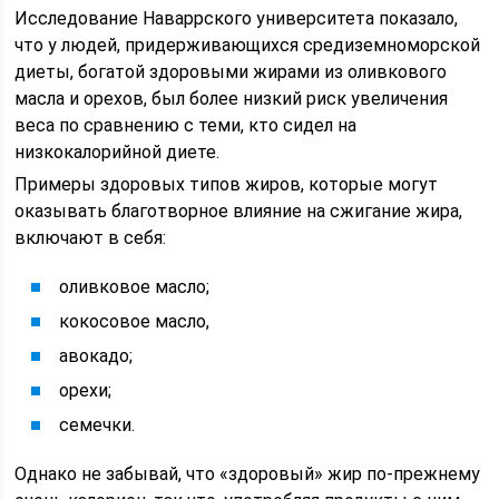
Исследование Наваррского университета показало,
что у людей, придерживающихся средиземноморской
диеты, богатой здоровыми жирами из оливкового
масла и орехов, был более низкий риск увеличения
веса по сравнению с теми, кто сидел на
низкокалорийной диете.
Примеры здоровых типов жиров, которые могут
оказывать благотворное влияние на сжигание жира,
включают в себя:
оливковое масло;
кокосовое масло,
авокадо;
орехи;
семечки.
Однако не забывай, что «здоровый» жир по-прежнему