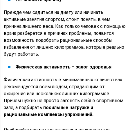
Прежде чем садиться на диету или начинать
активные занятия спортом, стоит понять, в чем
причина лишнего веса. Как только человек с помощью
врача разберется в причинах проблемы, появится
возможность подобрать рациональные способы
избавления от лишних килограммов, которые реально
будут работать.
Физическая активность – залог здоровья
Физическая активность в минимальных количествах
рекомендуется всем людям, страдающим от
ожирения или нескольких лишних килограммов.
Причем нужно не просто загонять себя в спортивном
зале, а подбирать
посильные нагрузки и
рациональные комплексы упражнений.
Подбирайте посильные нагрузки и рациональные