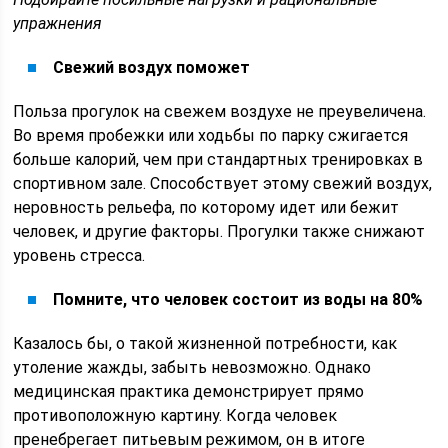
упражнения
Свежий воздух поможет
Польза прогулок на свежем воздухе не преувеличена.
Во время пробежки или ходьбы по парку сжигается
больше калорий, чем при стандартных тренировках в
спортивном зале. Способствует этому свежий воздух,
неровность рельефа, по которому идет или бежит
человек, и другие факторы. Прогулки также снижают
уровень стресса.
Помните, что человек состоит из воды на 80%
Казалось бы, о такой жизненной потребности, как
утоление жажды, забыть невозможно. Однако
медицинская практика демонстрирует прямо
противоположную картину. Когда человек
пренебрегает питьевым режимом, он в итоге