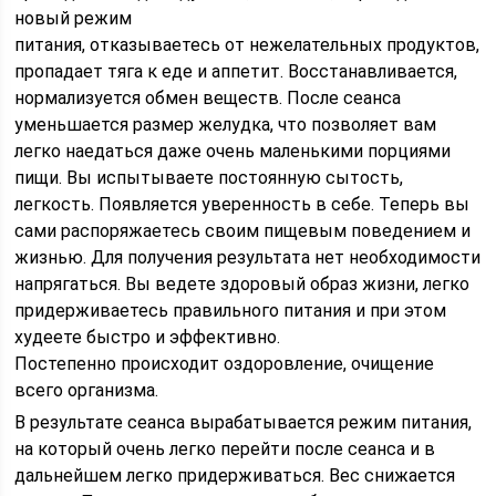
новый режим
питания, отказываетесь от нежелательных продуктов,
пропадает тяга к еде и аппетит. Восстанавливается,
нормализуется обмен веществ. После сеанса
уменьшается размер желудка, что позволяет вам
легко наедаться даже очень маленькими порциями
пищи. Вы испытываете постоянную сытость,
легкость. Появляется уверенность в себе. Теперь вы
сами распоряжаетесь своим пищевым поведением и
жизнью. Для получения результата нет необходимости
напрягаться. Вы ведете здоровый образ жизни, легко
придерживаетесь правильного питания и при этом
худеете быстро и эффективно.
Постепенно происходит оздоровление, очищение
всего организма.
В результате сеанса вырабатывается режим питания,
на который очень легко перейти после сеанса и в
дальнейшем легко придерживаться. Вес снижается