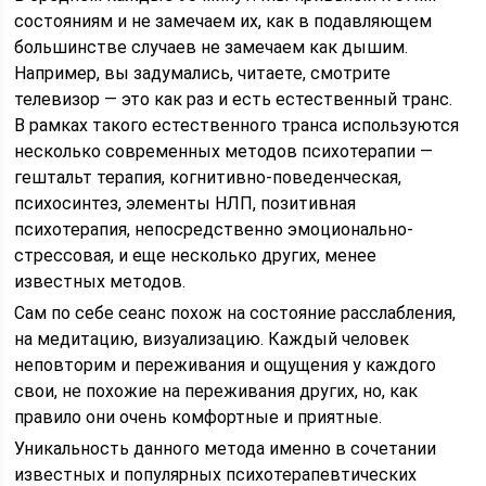
состояниям и не замечаем их, как в подавляющем
большинстве случаев не замечаем как дышим.
Например, вы задумались, читаете, смотрите
телевизор — это как раз и есть естественный транс.
В рамках такого естественного транса используются
несколько современных методов психотерапии —
гештальт терапия, когнитивно-поведенческая,
психосинтез, элементы НЛП, позитивная
психотерапия, непосредственно эмоционально-
стрессовая, и еще несколько других, менее
известных методов.
Сам по себе сеанс похож на состояние расслабления,
на медитацию, визуализацию. Каждый человек
неповторим и переживания и ощущения у каждого
свои, не похожие на переживания других, но, как
правило они очень комфортные и приятные.
Уникальность данного метода именно в сочетании
известных и популярных психотерапевтических