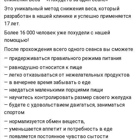
Это уникальный метод снижения веса, который
разработан в нашей клинике и успешно применяется
17 лет.
Более 16 000 человек уже похудели с нашей
помощью!
После прохождения всего одного сеанса вы сможете
— придерживаться правильного режима питания
— равнодушно относится к пище
— легко отказываться от нежелательных продуктов
— в вечернее время забывать о еде
— наедаться маленькими порциями пищи
— научитесь контролировать размер своего желудка
— будете с удовольствием двигаться, заниматься
спортом
— нормализуется обмен веществ,
— уменьшается аппетит и потребность в еде
— появляется постоянное чувство сытости