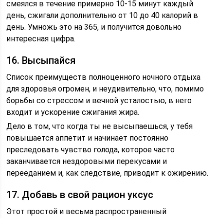
смеялся в течение примерно 10-15 минут каждый
день, сжигали дополнительно от 10 до 40 калорий в
день. Умножь это на 365, и получится довольно
интересная цифра.
16. Высыпайся
Список преимуществ полноценного ночного отдыха
для здоровья огромен, и неудивительно, что, помимо
борьбы со стрессом и вечной усталостью, в него
входит и ускорение сжигания жира.
Дело в том, что когда ты не высыпаешься, у тебя
повышается аппетит и начинает постоянно
преследовать чувство голода, которое часто
заканчивается нездоровыми перекусами и
перееданием и, как следствие, приводит к ожирению.
17. Добавь в свой рацион уксус
Этот простой и весьма распространенный