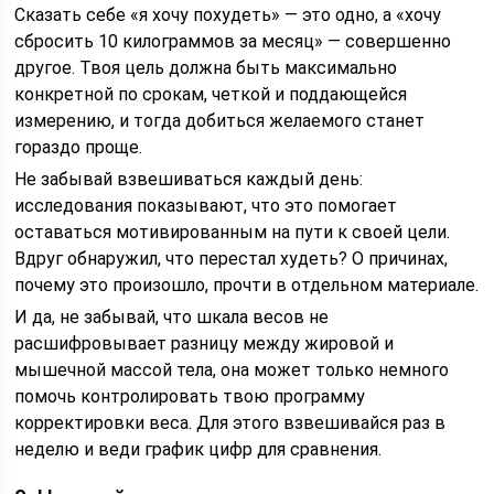
Сказать себе «я хочу похудеть» — это одно, а «хочу
сбросить 10 килограммов за месяц» — совершенно
другое. Твоя цель должна быть максимально
конкретной по срокам, четкой и поддающейся
измерению, и тогда добиться желаемого станет
гораздо проще.
Не забывай взвешиваться каждый день:
исследования показывают, что это помогает
оставаться мотивированным на пути к своей цели.
Вдруг обнаружил, что перестал худеть? О причинах,
почему это произошло, прочти в отдельном материале.
И да, не забывай, что шкала весов не
расшифровывает разницу между жировой и
мышечной массой тела, она может только немного
помочь контролировать твою программу
корректировки веса. Для этого взвешивайся раз в
неделю и веди график цифр для сравнения.