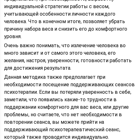
индивидуальной стратегии работы с весом,
учитывающей особенности личности каждого
человека. Что в конечном итоге, позволяет убрать
причину набора веса и снизить его до комфортного
уровня.
Очень важно понимать, что излечение человека во
много зависит и от самого этого человека, его
желания, настроя, уверенности, готовности работать
для достижения результата.
Данная методика также предполагает при
необходимости посещение поддерживающих сеансов
психотерапии. Если вы потеряли уверенность в себе,
заметили, что появились какие-то трудности в
поддержании комфортного для вас веса, или другие
проблемы, но считаете, что нет необходимости в
повторении сеанса, вы можете прийти на
поддерживающий психотерапевтический сеанс,
который также проводится индивидуально.