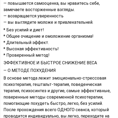
— повышается самооценка, вы нравитесь себе,
замечаете восторженные взгляды.
— возвращается уверенность
— вы выглядите моложе и привлекательней.
* Без усилий и диет!
* Общее очищение и омоложение организма!
* Длительный эффект.
* Высокая эффективность!
* Проверенный метод!
ЭФФЕКТИВНОЕ И БЫСТРОЕ СНИЖЕНИЕ ВЕСА
— О МЕТОДЕ ПОХУДЕНИЯ
В основе метода лежит эмоционально-стрессовая
психотерапия, гештальт-терапия, поведенческая
терапия, психосинтез и другие, самые эффективные,
поверенные методы современной психотерапии,
помогающие похудеть быстро, легко, без усилий.
После прохождения всего ОДНОГО сеанса, который
проводится индивидуально, вы легко, переходите на