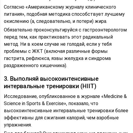
Согласно «Американскому журналу клинического
питания», подобная методика способствует лучшему
окислению (а, следовательно, и потери) жира.
Обязательно проконсультируйся с гастроэнтерологом
перед тем, как практиковать этот радикальный
метод. Ни в коем случае не голодай, если у тебя
проблемы с ЖКТ (включая различные формы
гастрита, рефлюкса, язвы желудка и синдрома
раздраженного кишечника).
3. Выполняй высокоинтенсивные
интервальные тренировки (HIIT)
Исследование, опубликованное в журнале «Medicine &
Science in Sports & Exercise», показало, что
высокоинтенсивные интервальные тренировки более
эффективны для сжигания калорий, чем аэробные
упражнения.