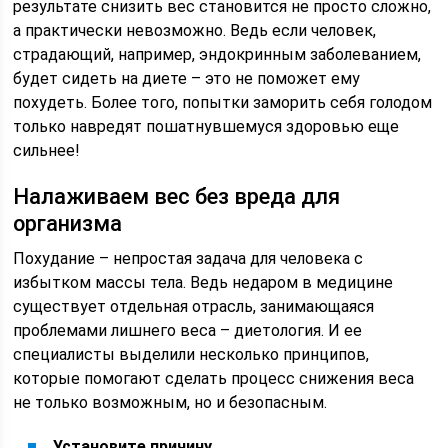
результате снизить вес становится не просто сложно,
а практически невозможно. Ведь если человек,
страдающий, например, эндокринным заболеванием,
будет сидеть на диете – это не поможет ему
похудеть. Более того, попытки заморить себя голодом
только навредят пошатнувшемуся здоровью еще
сильнее!
Налаживаем вес без вреда для
организма
Похудание – непростая задача для человека с
избытком массы тела. Ведь недаром в медицине
существует отдельная отрасль, занимающаяся
проблемами лишнего веса – диетология. И ее
специалисты выделили несколько принципов,
которые помогают сделать процесс снижения веса
не только возможным, но и безопасным.
Установите причину