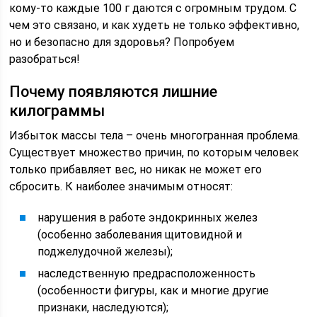
кому-то каждые 100 г даются с огромным трудом. С
чем это связано, и как худеть не только эффективно,
но и безопасно для здоровья? Попробуем
разобраться!
Почему появляются лишние
килограммы
Избыток массы тела – очень многогранная проблема.
Существует множество причин, по которым человек
только прибавляет вес, но никак не может его
сбросить. К наиболее значимым относят:
нарушения в работе эндокринных желез
(особенно заболевания щитовидной и
поджелудочной железы);
наследственную предрасположенность
(особенности фигуры, как и многие другие
признаки, наследуются);