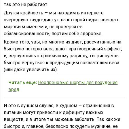
так это не работает.
Другая крайность — мы находим в интернете
очередную «чудо-диету», на которой сидит звезда с
мировым именем и, не проверяя ее
сбалансированность, портим себе здоровье.
Кроме того, увы, но многие из диет, рассчитанных на
быструю потерю веса, дают краткосрочный эффект,
и, вернувшись к привычному рациону, ты рискуешь
быстро вернуться к предыдущим показателям веса
(или даже увеличить их).
Читать еще:
Неопреновые шорты для похудения
вред
И это в лучшем случае, в худшем — ограничения в
питании могут привести к дефициту важных
веществ, и в итоге ты можешь заболеть. Так как же
быстро и, главное, безопасно похудеть мужчине, не