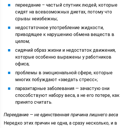
переедание – частый спутник людей, которые
сидят на всевозможных диетах, потому что
срывы неизбежны;
недостаточное употребление жидкости,
приводящее к нарушению обмена веществ в
целом;
сидячий образ жизни и недостаток движения,
которые особенно выражены у работников
офиса;
проблемы в эмоциональной сфере, которые
многих побуждают «заедать стресс»;
паразитарные заболевания — зачастую они
способствуют набору веса, а не его потере, как
принято считать.
Переедание — не единственная причина лишнего веса
Нередко этих причин не одна, а сразу несколько, и в