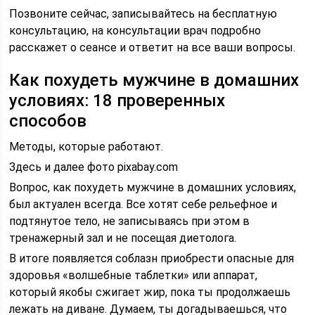
Позвоните сейчас, записывайтесь на бесплатную
консультацию, на консультации врач подробно
расскажет о сеансе и ответит на все ваши вопросы.
Как похудеть мужчине в домашних
условиях: 18 проверенных
способов
Методы, которые работают.
Здесь и далее фото pixabay.com
Вопрос, как похудеть мужчине в домашних условиях,
был актуален всегда. Все хотят себе рельефное и
подтянутое тело, не записываясь при этом в
тренажерный зал и не посещая диетолога.
В итоге появляется соблазн приобрести опасные для
здоровья «волшебные таблетки» или аппарат,
который якобы сжигает жир, пока ты продолжаешь
лежать на диване. Думаем, ты догадываешься, что