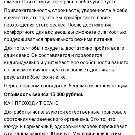
плавно. При этом вы прекрасно себя чувствуете.
Привлекательность, стройность, уверенность в себе
и легкость это то, что вы приобретаете после
прохождения этого сеанса. После достижения
комфортного для вас веса, вы сможете с легкостью
придерживаться правильного режима питания.
Для того, чтобы похудеть, достаточно пройти всего
один сеанс. Он составляется и проводится
индивидуально и учитывает все особенности вашего
организма и личности, что позволяет достигать
результата быстро и легко.
Перед сеансом проводится бесплатная консультация.
Стоимость сеанса 15 000 рублей.
КАК ПРОХОДИТ СЕАНС
Для работы используются естественные трансовые
состояния человеческого организма. Это то, что
каждый нормальный, здоровый человек переживает
в среднем каждые 90 минут. Мы привыкли к этим