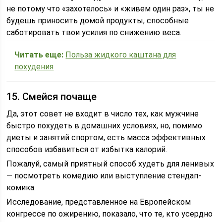
не потому что «захотелось» и «живем один раз», ты не
будешь приносить домой продукты, способные
саботировать твои усилия по снижению веса.
Читать еще:
Польза жидкого каштана для
похудения
15. Смейся почаще
Да, этот совет не входит в число тех, как мужчине
быстро похудеть в домашних условиях, но, помимо
диеты и занятий спортом, есть масса эффективных
способов избавиться от избытка калорий.
Пожалуй, самый приятный способ худеть для ленивых
— посмотреть комедию или выступление стендап-
комика.
Исследование, представленное на Европейском
конгрессе по ожирению, показало, что те, кто усердно