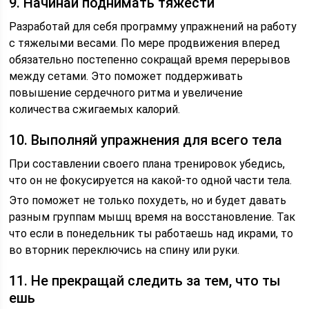
9. Начинай поднимать тяжести
Разработай для себя программу упражнений на работу
с тяжелыми весами. По мере продвижения вперед
обязательно постепенно сокращай время перерывов
между сетами. Это поможет поддерживать
повышение сердечного ритма и увеличение
количества сжигаемых калорий.
10. Выполняй упражнения для всего тела
При составлении своего плана тренировок убедись,
что он не фокусируется на какой-то одной части тела.
Это поможет не только похудеть, но и будет давать
разным группам мышц время на восстановление. Так
что если в понедельник ты работаешь над икрами, то
во вторник переключись на спину или руки.
11. Не прекращай следить за тем, что ты
ешь