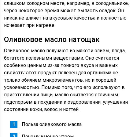
слишком холодном месте, например, в холодильнике,
через некоторое время может выпасть осадок. Он
никак не влияет на вкусовые качества и полностью
исчезает при нагреве.
Оливковое масло натощак
Оливковое масло получают из мякоти оливы, плода,
богатого полезными веществами. Оно считается
особенно ценным из-за тонкого вкуса и важных
свойств: этот продукт полезен для организма не
только обилием микроэлементов, но и хорошей
усвояемостью. Помимо того, что его используют в
приготовлении пищи, масло считается отличным
подспорьем в похудении и оздоровлении, улучшении
состоянии кожи, волос и ногтей.
Польза оливкового масла
Почему именно утром