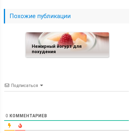
Похожие публикации
Нежирный йогурт для
похудения
Подписаться
0
КОММЕНТАРИЕВ