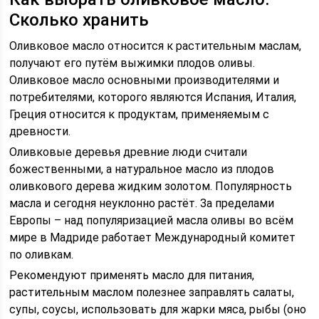
Сколько хранить
Оливковое масло относится к растительным маслам,
получают его путём выжимки плодов оливы.
Оливковое масло основными производителями и
потребителями, которого являются Испания, Италия,
Греция относится к продуктам, применяемым с
древности.
Оливковые деревья древние люди считали
божественными, а натуральное масло из плодов
оливкового дерева жидким золотом. Популярность
масла и сегодня неуклонно растёт. За пределами
Европы – над популяризацией масла оливы во всём
мире в Мадриде работает Международный комитет
по оливкам.
Рекомендуют применять масло для питания,
растительным маслом полезнее заправлять салаты,
супы, соусы, использовать для жарки мяса, рыбы (оно