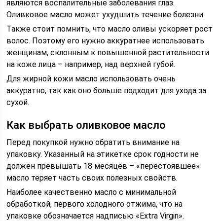
являются воспалительные заболевания глаз.
Оливковое масло может ухудшить течение болезни.
Также стоит помнить, что масло оливы ускоряет рост
волос. Поэтому его нужно аккуратнее использовать
женщинам, склонным к повышенной растительности
на коже лица – например, над верхней губой.
Для жирной кожи масло использовать очень
аккуратно, так как оно больше подходит для ухода за
сухой.
Как выбрать оливковое масло
Перед покупкой нужно обратить внимание на
упаковку. Указанный на этикетке срок годности не
должен превышать 18 месяцев – «перестоявшее»
масло теряет часть своих полезных свойств.
Наиболее качественно масло с минимальной
обработкой, первого холодного отжима, что на
упаковке обозначается надписью «Extra Virgin».