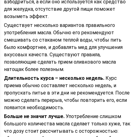
взбодриться, а если оно используется как средство
для желудка, отсутствие другой пищи поможет
возыметь эффект.
Существует несколько вариантов правильного
употребления масла. Обычно его рекомендуют
смешивать со стаканом теплой воды, чтобы пить
было комфортнее, и добавлять мед для улучшения
вкусовых качеств. Существуют правила,
позволяющие сделать прием оливкового масла
натощак более полезным.
Длительность курса – несколько недель.
Курс
приема обычно составляет несколько недель, и
пропускать питье в эти дни не рекомендуется. После
можно сделать перерыв, чтобы повторить его, если
появится необходимость.
Больше не значит лучше.
Употребление слишком
большого количества масла сделает только хуже, так
что дозу стоит рассчитывать с осторожностью: