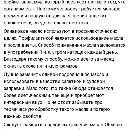
олейлетаноламид, который посылает сигнал о том, что
организм сыт. Поэтому человеку требуется меньше
времени и продуктов для насыщения, аппетит
снижается и, следовательно, вес тоже.
Оливковое масло используют в профилактических
целях. Профилактикой является использование масла
и после диеты. Способ применения масла заключается
в употреблении 1 ч. л. утром натощак каждый день.
Благодаря такому способу, можно всего за месяц
скинуть около пяти килограммов.
Лучше заменить оливой подсолнечное масло и
использовать в качестве салатной и суповой
заправки. Мало того что такие блюда становятся
более диетическими, так ещё и приобретают
интересный вкус. Но не стоит забывать про
термическую обработку такого масла и потерю
важных свойств.
Следует помнить о правилах хранения масла. Обычно