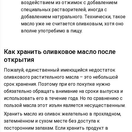
воздействием из отжимок с добавлением
специальных растворителей, иногда с
добавлением натурального. Технически, такое
масло уже не считается оливковым, хотя оно
вполне употребимо в пищу.
Как хранить оливковое масло после
открытия
Пожалуй, единственный имеющийся недостаток
оливкового растительного масла – это небольшой
срок хранения. Поэтому при его покупке нужно
обязательно обращать внимание на сроки выпуска и
использовать его в течение года. Но по сравнению с
пользой масла этот изъян является несущественным.
Хранить масло из оливок желательно в прохладном,
затемнённом и сухом месте без доступа к
посторонним запахам. Если хранить продукт в