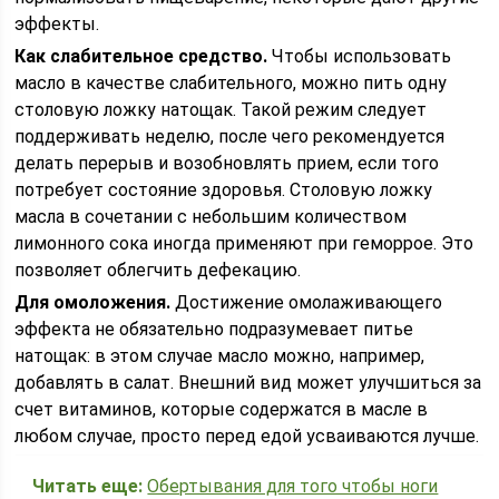
эффекты.
Как слабительное средство.
Чтобы использовать
масло в качестве слабительного, можно пить одну
столовую ложку натощак. Такой режим следует
поддерживать неделю, после чего рекомендуется
делать перерыв и возобновлять прием, если того
потребует состояние здоровья. Столовую ложку
масла в сочетании с небольшим количеством
лимонного сока иногда применяют при геморрое. Это
позволяет облегчить дефекацию.
Для омоложения.
Достижение омолаживающего
эффекта не обязательно подразумевает питье
натощак: в этом случае масло можно, например,
добавлять в салат. Внешний вид может улучшиться за
счет витаминов, которые содержатся в масле в
любом случае, просто перед едой усваиваются лучше.
Читать еще:
Обертывания для того чтобы ноги