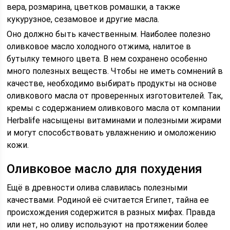
вера, розмарина, цветков ромашки, а также
кукурузное, сезамовое и другие масла.
Оно должно быть качественным. Наиболее полезно
оливковое масло холодного отжима, налитое в
бутылку темного цвета. В нем сохранено особенно
много полезных веществ. Чтобы не иметь сомнений в
качестве, необходимо выбирать продукты на основе
оливкового масла от проверенных изготовителей. Так,
кремы с содержанием оливкового масла от компании
Herbalife насыщены витаминами и полезными жирами
и могут способствовать увлажнению и омоложению
кожи.
Оливковое масло для похудения
Ещё в древности олива славилась полезными
качествами. Родиной её считается Египет, тайна ее
происхождения содержится в разных мифах. Правда
или нет, но оливу используют на протяжении более