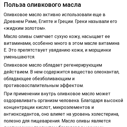
Польза оливкового масла
Оливковое масло активно использовали еще в
Древнем Риме, Египте и Греции. Греки называли его
«жидким золотом».
Масло оливы смягчает сухую кожу, насыщает ее
витаминами, особенно много в этом масле витамина
Е. Это препятствует увяданию кожи, и морщинки
уменьшаются.
Оливковое масло обладает регенерирующим
действием. В нем содержится вещество олеокантал,
обладающее обезболивающим и
противовоспалительным эффектом.
При применении внутрь оливковое масло может
оздоравливать организм человека. Благодаря высокой
концентрации кислот, микроэлементов и
антиоксидантов, оно влияет на уровень холестерина,
полезно для пищеварения. Масло оливы является