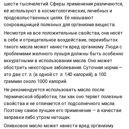
шести тысячелетий. Сферы применения различаются,
её используют в косметологических, лечебных и
продовольственных целях. Её называют
сокровищницей полезных для организма веществ.
Несмотря на все положительные свойства, она несёт
в себе и отрицательное воздействие, переизбыток
такого масла может нанести вред организму. Люди с
проблемами желчного пузыря должны быть особенно
аккуратными в использовании масла. Оно может
обострить некоторые заболевания. Суточная норма —
это две ст. л. (в одной ст. л. 140 калорий), в 100
граммах около 1000 калорий.
Не рекомендуется использовать масло после
термической обработки, так как оно теряет полезные
свойства и не отличается от подсолнечного масла.
Поэтому самое лучшее его применение — в качестве
заправки либо утром натощак.
Оливковое масло может нанести вред организму