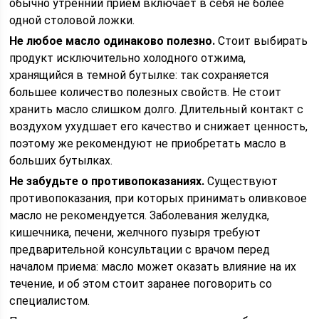
обычно утренний прием включает в себя не более
одной столовой ложки.
Не любое масло одинаково полезно.
Стоит выбирать
продукт исключительно холодного отжима,
хранящийся в темной бутылке: так сохраняется
большее количество полезных свойств. Не стоит
хранить масло слишком долго. Длительный контакт с
воздухом ухудшает его качество и снижает ценность,
поэтому же рекомендуют не приобретать масло в
больших бутылках.
Не забудьте о противопоказаниях.
Существуют
противопоказания, при которых принимать оливковое
масло не рекомендуется. Заболевания желудка,
кишечника, печени, желчного пузыря требуют
предварительной консультации с врачом перед
началом приема: масло может оказать влияние на их
течение, и об этом стоит заранее поговорить со
специалистом.