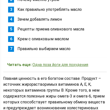
Как правильно употреблять масло
Зачем добавлять лимон
Рецепты приема оливкового масла
Крем с оливковым маслом
Правильно выбираем масло
Читать еще:
Одна поза йоги для похудения
Главная ценность в его богатом составе. Продукт –
источник жирорастворимых витаминов A, E, K,
некоторых витаминов группы B. Кроме того, в нем
содержатся полезные жиры омега-3 и омега-6, прием
которых способствует правильному обмену веществ
и предупреждает возникновение холестериновых