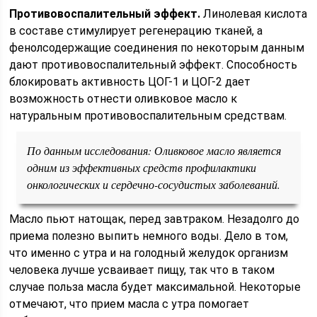
Противовоспалительный эффект.
Линолевая кислота
в составе стимулирует регенерацию тканей, а
фенолсодержащие соединения по некоторым данным
дают противовоспалительный эффект. Способность
блокировать активность ЦОГ-1 и ЦОГ-2 дает
возможность отнести оливковое масло к
натуральным противовоспалительным средствам.
По данным исследования: Оливковое масло является
одним из эффективных средств профилактики
онкологических и сердечно-сосудистых заболеваний.
Масло пьют натощак, перед завтраком. Незадолго до
приема полезно выпить немного воды. Дело в том,
что именно с утра и на голодный желудок организм
человека лучше усваивает пищу, так что в таком
случае польза масла будет максимальной. Некоторые
отмечают, что прием масла с утра помогает