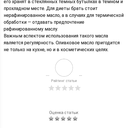
его хранят в стеклянных тёмных бутылках в тёмном и
прохладном месте. Для диеты брать стоит
нерафинированное масло, а в случаях для термической
обработки — отдавать предпочтение
рафинированному маслу.
Важным аспектом использования такого масла
является регулярность. Оливковое масло пригодится
не только на кухне, но и в косметических целях.
Рейтинг статьи
Оценка статьи: