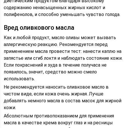
диетическим продуктом благодаря высокому
содержанию ненасыщенных жирных кислот и
полифенолов, и способно уменьшать чувство голода.
Вред оливкового масла
Как и любой продукт, масло оливы может вызвать
аллергическую реакцию. Рекомендуется перед
применением масла провести тест: нанести каплю на
запястье или сгиб локтя и наблюдать состояние кожи.
Если покраснений и зуда в течение получаса не
появилось, значит, средство можно смело
использовать.
Не рекомендуется наносить оливковое масло в
чистом виде, если кожа очень жирная. Лучше
добавлять немного масла в состав масок для жирной
кожи.
Абсолютным противопоказанием для применения
масла в качестве крема вокруг глаз и на ресницы