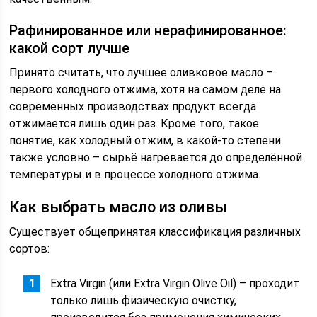
Рафинированное или нерафинированное:
какой сорт лучше
Принято считать, что лучшее оливковое масло –
первого холодного отжима, хотя на самом деле на
современных производствах продукт всегда
отжимается лишь один раз. Кроме того, такое
понятие, как холодный отжим, в какой-то степени
также условно – сырьё нагревается до определённой
температуры и в процессе холодного отжима.
Как выбрать масло из оливы
Существует общепринятая классификация различных
сортов:
Extra Virgin (или Extra Virgin Olive Oil) – проходит
только лишь физическую очистку,