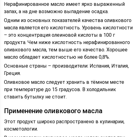
Нерафинированное масло имеет ярко выраженный
запах, а на дне возможно выпадение осадка.
Одним из основных показателей качества оливкового
масла является его кислотность. Уровень кислотности
– это концентрация олеиновой кислоты в 100 г
продукта. Чем ниже кислотность нерафинированного
оливкового масла, тем выше его качество. Хорошее
масло обладает кислотностью не более 0,8%.
Основные страны – производители: Испания, Италия,
Греция.
Оливковое масло следует хранить в тёмном месте
при температуре до 15 градусов. В холодильник
ставить бутылку не стоит.
Применение оливкового масла
Этот продукт широко распространено в кулинарии,
косметологии.