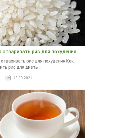
к отваривать рис для похудения
 отваривать рис для похудения Как
ить рис для диеты...
13.09.2021