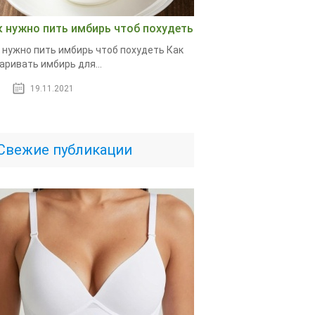
к нужно пить имбирь чтоб похудеть
 нужно пить имбирь чтоб похудеть Как
аривать имбирь для...
19.11.2021
Свежие публикации